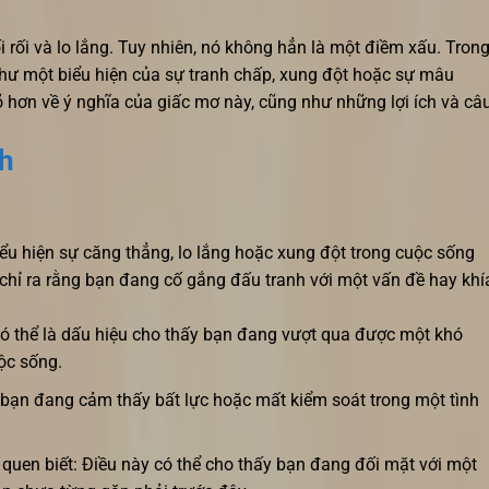
 rối và lo lắng. Tuy nhiên, nó không hẳn là một điềm xấu. Tron
như một biểu hiện của sự tranh chấp, xung đột hoặc sự mâu
rõ hơn về ý nghĩa của giấc mơ này, cũng như những lợi ích và câ
nh
ểu hiện sự căng thẳng, lo lắng hoặc xung đột trong cuộc sống
ể chỉ ra rằng bạn đang cố gắng đấu tranh với một vấn đề hay khí
ó thể là dấu hiệu cho thấy bạn đang vượt qua được một khó
ộc sống.
 bạn đang cảm thấy bất lực hoặc mất kiểm soát trong một tình
quen biết: Điều này có thể cho thấy bạn đang đối mặt với một