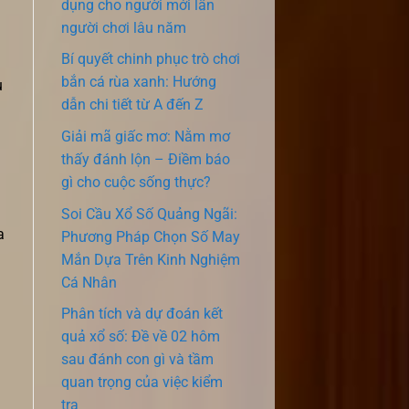
dụng cho người mới lẫn
người chơi lâu năm
g
Bí quyết chinh phục trò chơi
bắn cá rùa xanh: Hướng
u
dẫn chi tiết từ A đến Z
Giải mã giấc mơ: Nằm mơ
thấy đánh lộn – Điềm báo
gì cho cuộc sống thực?
Soi Cầu Xổ Số Quảng Ngãi:
a
Phương Pháp Chọn Số May
Mắn Dựa Trên Kinh Nghiệm
Cá Nhân
Phân tích và dự đoán kết
quả xổ số: Đề về 02 hôm
sau đánh con gì và tầm
quan trọng của việc kiểm
tra