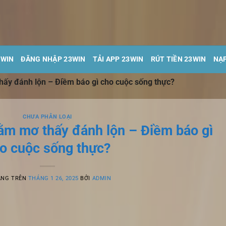
3WIN
ĐĂNG NHẬP 23WIN
TẢI APP 23WIN
RÚT TIỀN 23WIN
NẠP
hấy đánh lộn – Điềm báo gì cho cuộc sống thực?
CHƯA PHÂN LOẠI
ằm mơ thấy đánh lộn – Điềm báo gì
o cuộc sống thực?
ĂNG TRÊN
THÁNG 1 26, 2025
BỞI
ADMIN