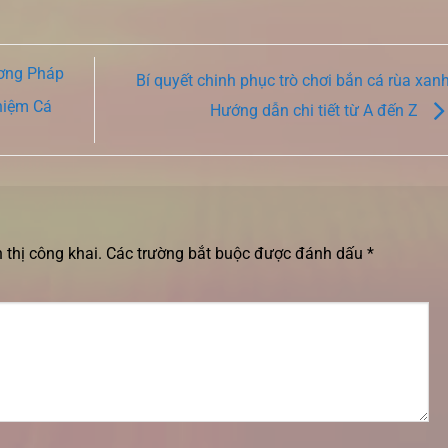
ơng Pháp
Bí quyết chinh phục trò chơi bắn cá rùa xanh
hiệm Cá
Hướng dẫn chi tiết từ A đến Z
thị công khai.
Các trường bắt buộc được đánh dấu
*