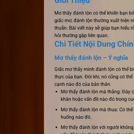
Giới Thiệu
Mơ thấy đánh lộn có thể khiến bạn bối
giấc mơ, đánh lộn thường xuất hiện 
thuẫn. Bài viết này sẽ giúp bạn hiểu 
hỏi thường gặp liên quan.
Chi Tiết Nội Dung Chí
Mơ thấy đánh lộn – Ý nghĩa
Giấc mơ thấy mình đánh lộn có thể bi
thực của bạn. Đôi khi, nó cũng có th
cạnh nào đó của bản thân.
Mơ thấy đánh lộn mà thắng: Đây c
khăn hoặc vấn đề nào đó trong cu
Mơ thấy đánh lộn mà thua: Có thể
huống nào đó.
Mơ thấy đánh lộn với người không 