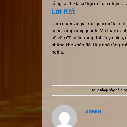
cũng có thể là cơ hội để bạn nhận ra 
Lời Kết
Cảm nhận và giải mã giấc mơ là một qu
cuộc sống xung quanh. Mơ thấy đánh 
số vấn đề hoặc xung đột. Tuy nhiên, 
những khó khăn đó. Hãy nhớ rằng, mỗ
nghĩa.
Mục nhập này đã được
ADMIN