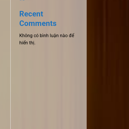
Recent
Comments
Không có bình luận nào để
hiển thị.