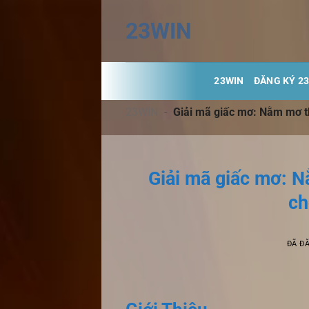
Chuyển
23WIN
đến
nội
dung
23WIN
ĐĂNG KÝ 2
23WIN
-
Giải mã giấc mơ: Nằm mơ t
Giải mã giấc mơ: N
ch
ĐÃ Đ