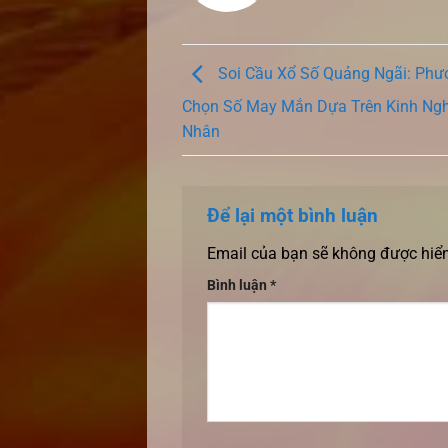
Soi Cầu Xổ Số Quảng Ngãi: Phư
Chọn Số May Mắn Dựa Trên Kinh Ng
Nhân
Để lại một bình luận
Email của bạn sẽ không được hiển 
Bình luận
*