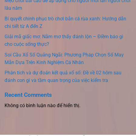
Mẹo chơi bài cào dễ áp dụng cho người mới lẫn người chơi
lâu năm
Bí quyết chinh phục trò chơi bắn cá rùa xanh: Hướng dẫn
chi tiết từ A đến Z
Giải mã giấc mơ: Nằm mơ thấy đánh lộn – Điềm báo gì
cho cuộc sống thực?
Soi Cầu Xổ Số Quảng Ngãi: Phương Pháp Chọn Số May
Mắn Dựa Trên Kinh Nghiệm Cá Nhân
Phân tích và dự đoán kết quả xổ số: Đề về 02 hôm sau
đánh con gì và tầm quan trọng của việc kiểm tra
Recent Comments
Không có bình luận nào để hiển thị.