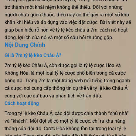
trở thành một khái niệm không thể thiếu. Đối với những
người chưa quen thuộc, điều này có thể gây ra một số khó
khăn khi hiểu và áp dụng vào việc đặt cược. Bài viết này sẽ
giúp bạn hiểu rõ hơn về tỷ lệ kèo châu á 7m, cách nó hoạt
động, lợi ích của nó và một số câu hỏi thường gặp.
Nội Dung Chính
Gì là 7m tỷ lệ kèo Châu Á?
7m tỷ lệ kèo Châu Á, còn được gọi là tỷ lệ cược Hòa và
Không Hòa, là một loại tỷ lệ cược phổ biến trong cá cược
bóng đá. Trang 7m là một trang web nổi tiếng trong ngành
cá cược, nơi cung cấp thông tin cụ thể về tỷ lệ kèo Châu Á
cùng với các dự báo và phân tích về trận đấu.
Cách hoạt động
Trong tỷ lệ kèo Châu Á, các đội được chia thành “chủ nhà”
và “khách”. Mỗi đội sẽ có một tỷ lệ cược, chỉ ra khả năng
thắng của đội đó. Cược Hòa không tồn tại trong loại tỷ lệ