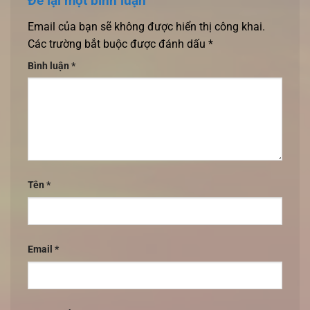
Để lại một bình luận
Email của bạn sẽ không được hiển thị công khai.
Các trường bắt buộc được đánh dấu
*
Bình luận
*
Tên
*
Email
*