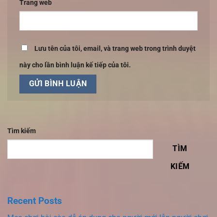
Trang web
Lưu tên của tôi, email, và trang web trong trình duyệt
này cho lần bình luận kế tiếp của tôi.
Tìm kiếm
TÌM
KIẾM
Recent Posts