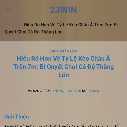
Chuyển
23WIN
đến
nội
dung
23WIN
-
Hiểu Rõ Hơn Về Tỷ Lệ Kèo Châu Á Trên 7m: Bí
Quyết Chơi Cá Độ Thắng Lớn
CHƯA PHÂN LOẠI
Hiểu Rõ Hơn Về Tỷ Lệ Kèo Châu Á
Trên 7m: Bí Quyết Chơi Cá Độ Thắng
Lớn
ĐÃ ĐĂNG TRÊN
THÁNG 1 26, 2025
BỞI
ADMIN
Giới Thiệu
Trong thế giới cá cược trực tuyến, ‘7m tỷ lệ kèo châu á’ đã